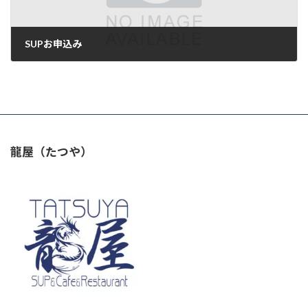
SUPお申込み
2024年7月9日
龍屋（たつや）