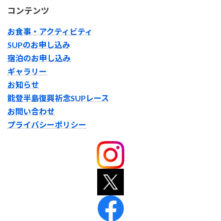
コンテンツ
お食事・アクティビティ
SUPのお申し込み
宿泊のお申し込み
ギャラリー
お知らせ
能登半島復興祈念SUPレース
お問い合わせ
プライバシーポリシー