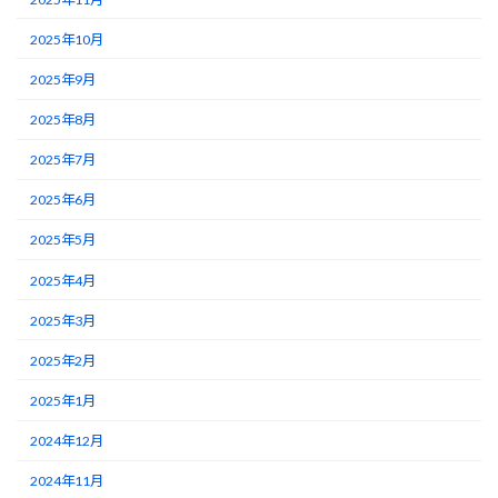
2025年10月
2025年9月
2025年8月
2025年7月
2025年6月
2025年5月
2025年4月
2025年3月
2025年2月
2025年1月
2024年12月
2024年11月