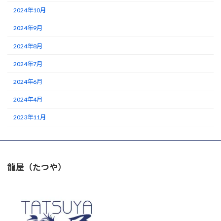
2024年10月
2024年9月
2024年8月
2024年7月
2024年6月
2024年4月
2023年11月
龍屋（たつや）