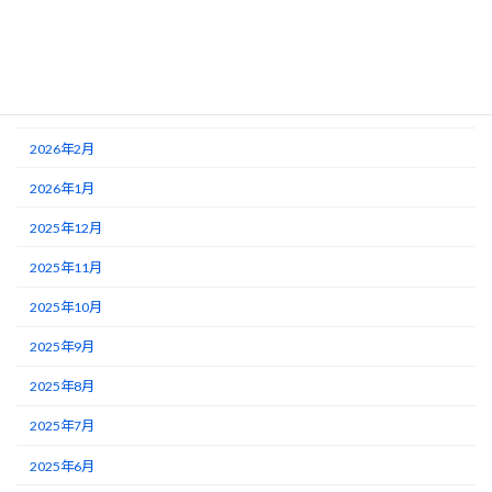
2026年5月
2026年4月
2026年3月
2026年2月
2026年1月
2025年12月
2025年11月
2025年10月
2025年9月
2025年8月
2025年7月
2025年6月