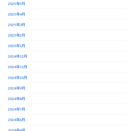
2025年5月
2025年4月
2025年3月
2025年2月
2025年1月
2024年12月
2024年11月
2024年10月
2024年9月
2024年8月
2024年7月
2024年6月
2024年4月