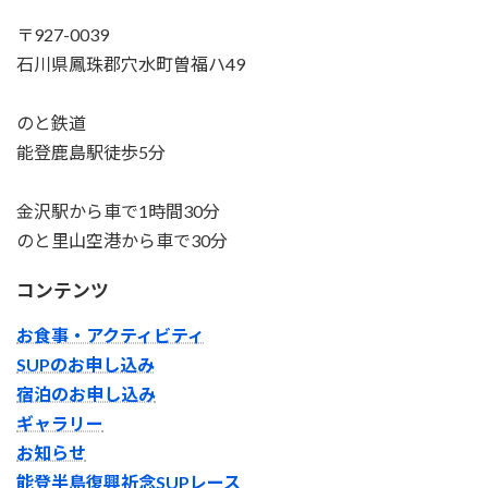
〒927-0039
石川県鳳珠郡穴水町曽福ハ49
のと鉄道
能登鹿島駅徒歩5分
金沢駅から車で1時間30分
のと里山空港から車で30分
コンテンツ
お食事・アクティビティ
SUPのお申し込み
宿泊のお申し込み
ギャラリー
お知らせ
能登半島復興祈念SUPレース