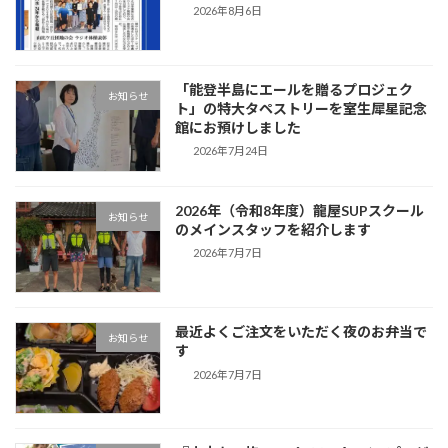
2026年8月6日
「能登半島にエールを贈るプロジェク
お知らせ
ト」の特大タペストリーを室生犀星記念
館にお預けしました
2026年7月24日
2026年（令和8年度）龍屋SUPスクール
お知らせ
のメインスタッフを紹介します
2026年7月7日
最近よくご注文をいただく夜のお弁当で
お知らせ
す
2026年7月7日