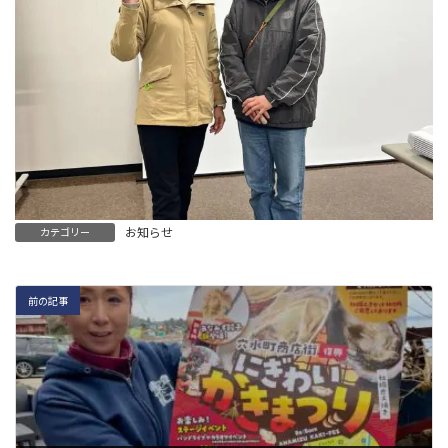
お知らせ
カテゴリー
前の記事