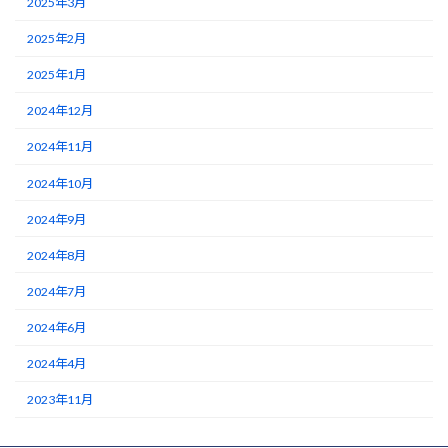
2025年3月
2025年2月
2025年1月
2024年12月
2024年11月
2024年10月
2024年9月
2024年8月
2024年7月
2024年6月
2024年4月
2023年11月