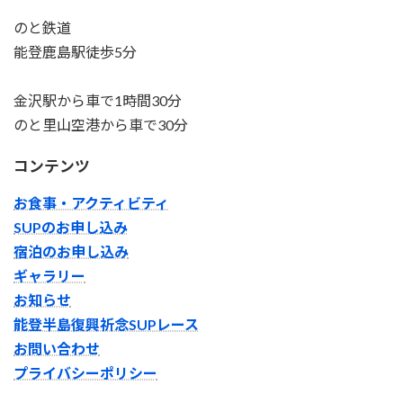
のと鉄道
能登鹿島駅徒歩5分
金沢駅から車で1時間30分
のと里山空港から車で30分
コンテンツ
お食事・アクティビティ
SUPのお申し込み
宿泊のお申し込み
ギャラリー
お知らせ
能登半島復興祈念SUPレース
お問い合わせ
プライバシーポリシー