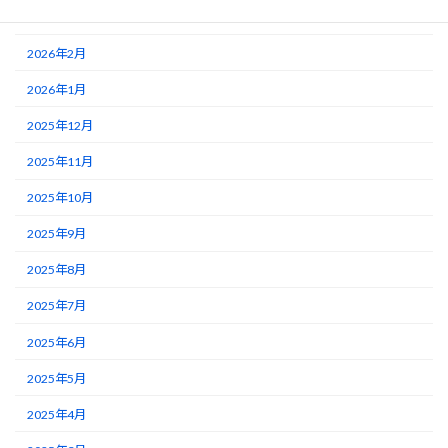
2026年3月
2026年2月
2026年1月
2025年12月
2025年11月
2025年10月
2025年9月
2025年8月
2025年7月
2025年6月
2025年5月
2025年4月